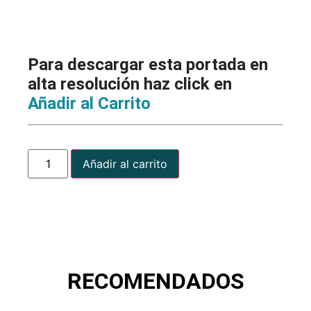
Para descargar esta portada en
alta resolución haz click en
Añadir al Carrito
Añadir al carrito
RECOMENDADOS