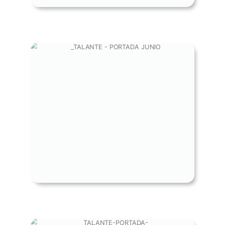
PORTADA JUNIO -
INSTITUCIONALIDAD