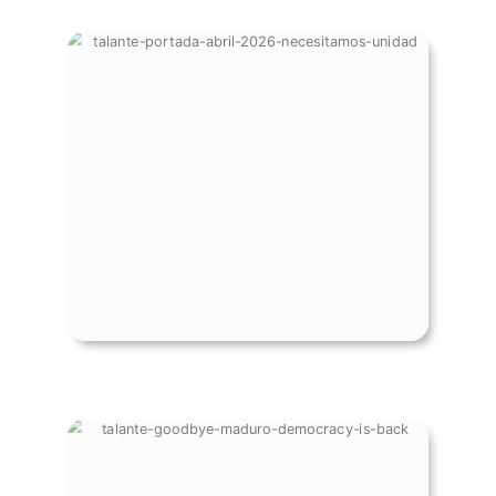
NECESITAMOS UNIDAD - PORTADA
TALANTE ABRIL 2026