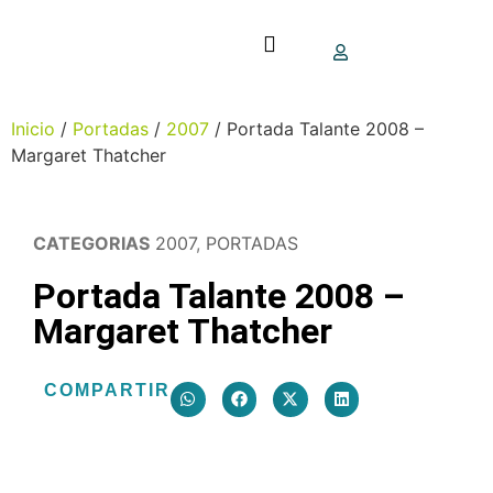
Inicio
/
Portadas
/
2007
/ Portada Talante 2008 –
Margaret Thatcher
CATEGORIAS
2007
,
PORTADAS
Portada Talante 2008 –
Margaret Thatcher
COMPARTIR