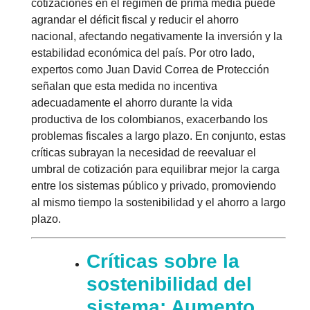
cotizaciones en el régimen de prima media puede
agrandar el déficit fiscal y reducir el ahorro
nacional, afectando negativamente la inversión y la
estabilidad económica del país. Por otro lado,
expertos como Juan David Correa de Protección
señalan que esta medida no incentiva
adecuadamente el ahorro durante la vida
productiva de los colombianos, exacerbando los
problemas fiscales a largo plazo. En conjunto, estas
críticas subrayan la necesidad de reevaluar el
umbral de cotización para equilibrar mejor la carga
entre los sistemas público y privado, promoviendo
al mismo tiempo la sostenibilidad y el ahorro a largo
plazo.
Críticas sobre la
sostenibilidad del
sistema: Aumento