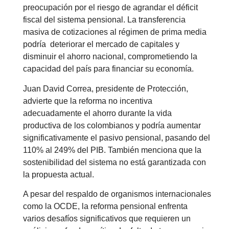
preocupación por el riesgo de agrandar el déficit
fiscal del sistema pensional. La transferencia
masiva de cotizaciones al régimen de prima media
podría deteriorar el mercado de capitales y
disminuir el ahorro nacional, comprometiendo la
capacidad del país para financiar su economía.
Juan David Correa, presidente de Protección,
advierte que la reforma no incentiva
adecuadamente el ahorro durante la vida
productiva de los colombianos y podría aumentar
significativamente el pasivo pensional, pasando del
110% al 249% del PIB. También menciona que la
sostenibilidad del sistema no está garantizada con
la propuesta actual.
A pesar del respaldo de organismos internacionales
como la OCDE, la reforma pensional enfrenta
varios desafíos significativos que requieren un