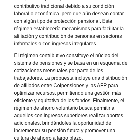
contributivo tradicional debido a su condición
laboral o económica, pero que aún desean contar
con algún tipo de protección pensional. Este
régimen establecería mecanismos para facilitar la
afiliación y contribución de personas en sectores
informales o con ingresos irregulares.
El régimen contributivo constituye el núcleo del
sistema de pensiones y se basa en un esquema de
cotizaciones mensuales por parte de los
trabajadores. La propuesta incluye una distribución
de afiliados entre Colpensiones y las AFP para
optimizar recursos, permitiendo una gestión más
eficiente y equitativa de los fondos. Finalmente, el
régimen de ahorro voluntario busca permitir a
aquellos con ingresos superiores realizar aportes
adicionales, brindándoles la oportunidad de
incrementar su pensión futura y promover una
cultura de ahorro a largo plazo.