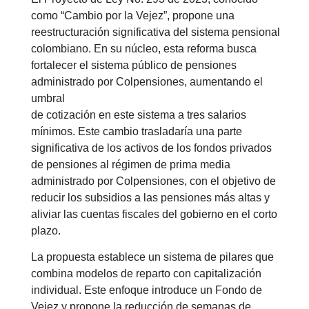
como “Cambio por la Vejez”, propone una
reestructuración significativa del sistema pensional
colombiano. En su núcleo, esta reforma busca
fortalecer el sistema público de pensiones
administrado por Colpensiones, aumentando el
umbral
de cotización en este sistema a tres salarios
mínimos. Este cambio trasladaría una parte
significativa de los activos de los fondos privados
de pensiones al régimen de prima media
administrado por Colpensiones, con el objetivo de
reducir los subsidios a las pensiones más altas y
aliviar las cuentas fiscales del gobierno en el corto
plazo.
La propuesta establece un sistema de pilares que
combina modelos de reparto con capitalización
individual. Este enfoque introduce un Fondo de
Vejez y propone la reducción de semanas de