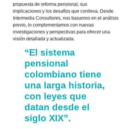
propuesta de reforma pensional, sus
implicaciones y los desafíos que conlleva. Desde
Intermedia Consultores, nos basamos en el análisis
previo, lo complementamos con nuevas
investigaciones y perspectivas para ofrecer una
visión detallada y actualizada.
“El sistema
pensional
colombiano tiene
una larga historia,
con leyes que
datan desde el
siglo XIX”.