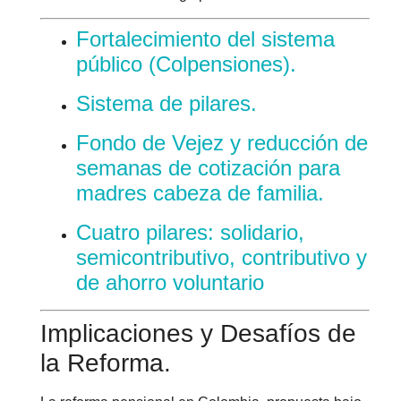
Fortalecimiento del sistema
público (Colpensiones).
Sistema de pilares.
Fondo de Vejez y reducción de
semanas de cotización para
madres cabeza de familia.
Cuatro pilares: solidario,
semicontributivo, contributivo y
de ahorro voluntario
Implicaciones y Desafíos de
la Reforma.