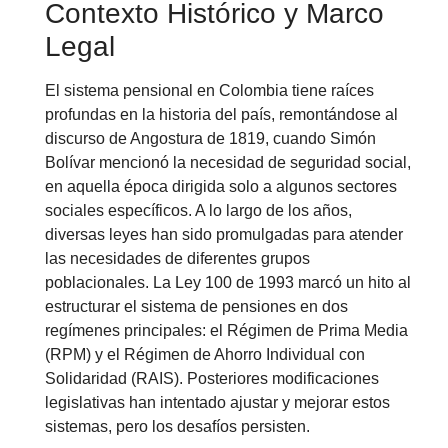
Contexto Histórico y Marco
Legal
El sistema pensional en Colombia tiene raíces
profundas en la historia del país, remontándose al
discurso de Angostura de 1819, cuando Simón
Bolívar mencionó la necesidad de seguridad social,
en aquella época dirigida solo a algunos sectores
sociales específicos. A lo largo de los años,
diversas leyes han sido promulgadas para atender
las necesidades de diferentes grupos
poblacionales. La Ley 100 de 1993 marcó un hito al
estructurar el sistema de pensiones en dos
regímenes principales: el Régimen de Prima Media
(RPM) y el Régimen de Ahorro Individual con
Solidaridad (RAIS). Posteriores modificaciones
legislativas han intentado ajustar y mejorar estos
sistemas, pero los desafíos persisten.