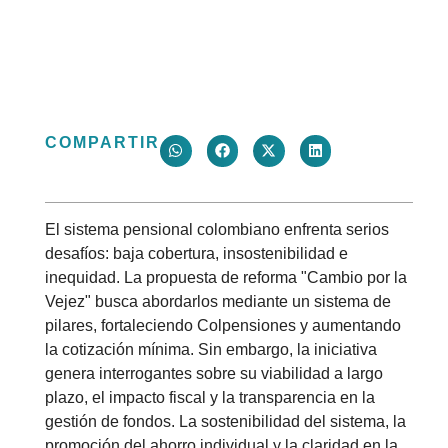
EN
COLOMBIA
COMPARTIR
El sistema pensional colombiano enfrenta serios
desafíos: baja cobertura, insostenibilidad e
inequidad. La propuesta de reforma "Cambio por la
Vejez" busca abordarlos mediante un sistema de
pilares, fortaleciendo Colpensiones y aumentando
la cotización mínima. Sin embargo, la iniciativa
genera interrogantes sobre su viabilidad a largo
plazo, el impacto fiscal y la transparencia en la
gestión de fondos. La sostenibilidad del sistema, la
promoción del ahorro individual y la claridad en la