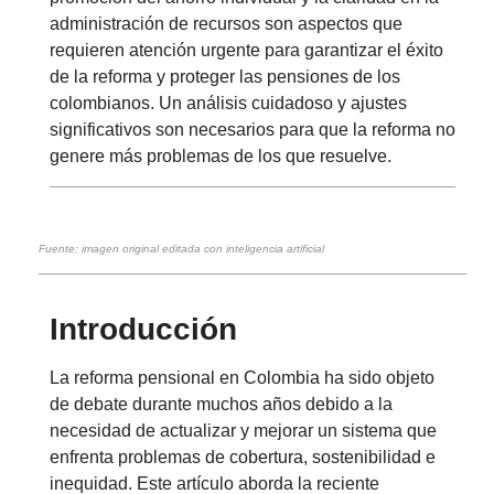
administración de recursos son aspectos que
requieren atención urgente para garantizar el éxito
de la reforma y proteger las pensiones de los
colombianos. Un análisis cuidadoso y ajustes
significativos son necesarios para que la reforma no
genere más problemas de los que resuelve.
Fuente: imagen original editada con inteligencia artificial
Introducción
La reforma pensional en Colombia ha sido objeto
de debate durante muchos años debido a la
necesidad de actualizar y mejorar un sistema que
enfrenta problemas de cobertura, sostenibilidad e
inequidad. Este artículo aborda la reciente