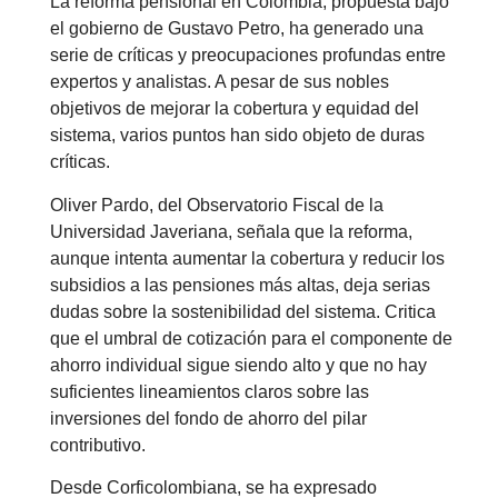
La reforma pensional en Colombia, propuesta bajo
el gobierno de Gustavo Petro, ha generado una
serie de críticas y preocupaciones profundas entre
expertos y analistas. A pesar de sus nobles
objetivos de mejorar la cobertura y equidad del
sistema, varios puntos han sido objeto de duras
críticas.
Oliver Pardo, del Observatorio Fiscal de la
Universidad Javeriana, señala que la reforma,
aunque intenta aumentar la cobertura y reducir los
subsidios a las pensiones más altas, deja serias
dudas sobre la sostenibilidad del sistema. Critica
que el umbral de cotización para el componente de
ahorro individual sigue siendo alto y que no hay
suficientes lineamientos claros sobre las
inversiones del fondo de ahorro del pilar
contributivo.
Desde Corficolombiana, se ha expresado