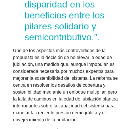
disparidad en los
beneficios entre los
pilares solidario y
semicontributivo.”.
Uno de los aspectos más controvertidos de la
propuesta es la decisión de no elevar la edad de
jubilación, una medida que, aunque impopular, es
considerada necesaria por muchos expertos para
mejorar la sostenibilidad del sistema. La reforma se
centra en resolver los desafíos de cobertura y
sostenibilidad mediante un enfoque multipilar, pero
la falta de cambios en la edad de jubilación plantea
interrogantes sobre la capacidad del sistema para
manejar la creciente presión demográfica y el
envejecimiento de la población.