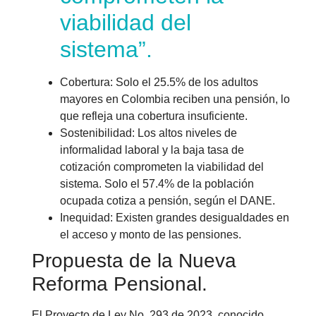
viabilidad del
sistema”.
Cobertura: Solo el 25.5% de los adultos
mayores en Colombia reciben una pensión, lo
que refleja una cobertura insuficiente.
Sostenibilidad: Los altos niveles de
informalidad laboral y la baja tasa de
cotización comprometen la viabilidad del
sistema. Solo el 57.4% de la población
ocupada cotiza a pensión, según el DANE.
Inequidad: Existen grandes desigualdades en
el acceso y monto de las pensiones.
Propuesta de la Nueva
Reforma Pensional.
El Proyecto de Ley No. 293 de 2023, conocido