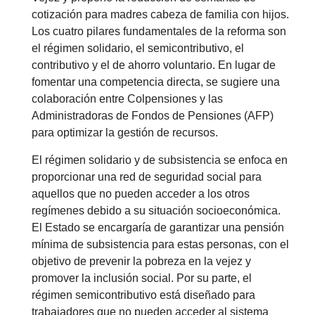
cotización para madres cabeza de familia con hijos.
Los cuatro pilares fundamentales de la reforma son
el régimen solidario, el semicontributivo, el
contributivo y el de ahorro voluntario. En lugar de
fomentar una competencia directa, se sugiere una
colaboración entre Colpensiones y las
Administradoras de Fondos de Pensiones (AFP)
para optimizar la gestión de recursos.
El régimen solidario y de subsistencia se enfoca en
proporcionar una red de seguridad social para
aquellos que no pueden acceder a los otros
regímenes debido a su situación socioeconómica.
El Estado se encargaría de garantizar una pensión
mínima de subsistencia para estas personas, con el
objetivo de prevenir la pobreza en la vejez y
promover la inclusión social. Por su parte, el
régimen semicontributivo está diseñado para
trabajadores que no pueden acceder al sistema