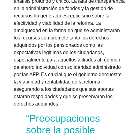
análisis profundo y crítico. La falta de transparencia
en la administración de fondos y la gestión de
recursos ha generado escepticismo sobre la
efectividad y viabilidad de la reforma. La
ambigüedad en la forma en que se administrarán
los recursos compromete tanto los derechos
adquiridos por los pensionados como las
expectativas legítimas de los ciudadanos,
especialmente para aquellos afiliados al régimen
de ahorro individual con solidaridad administrado
por las AFP. Es crucial que el gobierno demuestre
la viabilidad y rentabilidad de la reforma,
asegurando a los ciudadanos que sus aportes
estarán respaldados y que se preservarán los
derechos adquiridos.
“Preocupaciones
sobre la posible