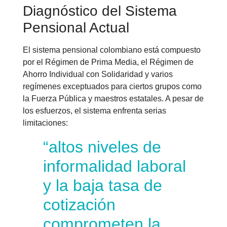
Diagnóstico del Sistema
Pensional Actual
El sistema pensional colombiano está compuesto
por el Régimen de Prima Media, el Régimen de
Ahorro Individual con Solidaridad y varios
regímenes exceptuados para ciertos grupos como
la Fuerza Pública y maestros estatales. A pesar de
los esfuerzos, el sistema enfrenta serias
limitaciones:
“altos niveles de
informalidad laboral
y la baja tasa de
cotización
comprometen la