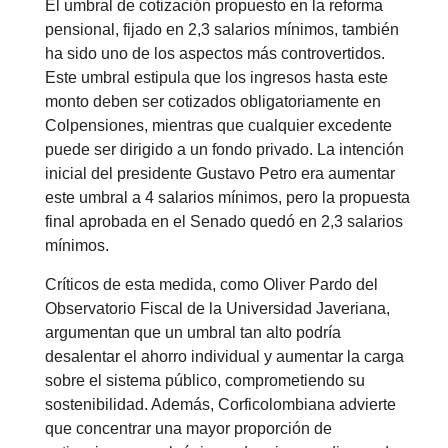
El umbral de cotización propuesto en la reforma
pensional, fijado en 2,3 salarios mínimos, también
ha sido uno de los aspectos más controvertidos.
Este umbral estipula que los ingresos hasta este
monto deben ser cotizados obligatoriamente en
Colpensiones, mientras que cualquier excedente
puede ser dirigido a un fondo privado. La intención
inicial del presidente Gustavo Petro era aumentar
este umbral a 4 salarios mínimos, pero la propuesta
final aprobada en el Senado quedó en 2,3 salarios
mínimos.
Críticos de esta medida, como Oliver Pardo del
Observatorio Fiscal de la Universidad Javeriana,
argumentan que un umbral tan alto podría
desalentar el ahorro individual y aumentar la carga
sobre el sistema público, comprometiendo su
sostenibilidad. Además, Corficolombiana advierte
que concentrar una mayor proporción de