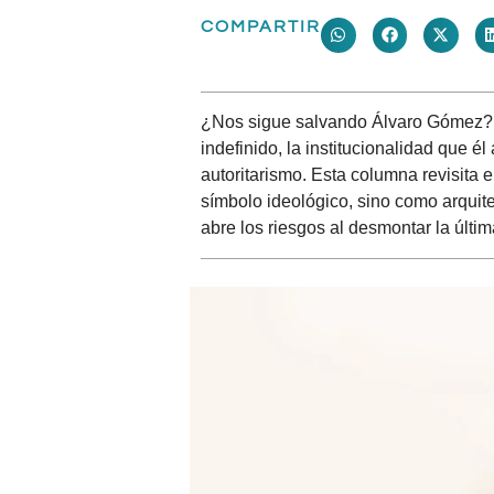
COMPARTIR
¿Nos sigue salvando Álvaro Gómez? 
indefinido, la institucionalidad que él
autoritarismo. Esta columna revisita 
símbolo ideológico, sino como arquit
abre los riesgos al desmontar la últi