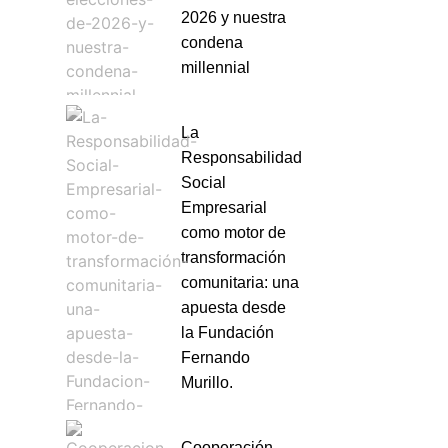
2026 y nuestra
condena
millennial
La
Responsabilidad
Social
Empresarial
como motor de
transformación
comunitaria: una
apuesta desde
la Fundación
Fernando
Murillo.
Cooperación