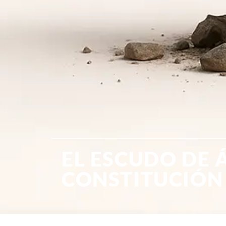
EL ESCUDO DE 
CONSTITUCIÓN