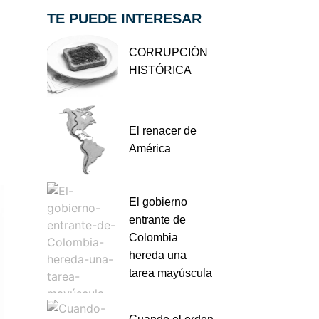
TE PUEDE INTERESAR
CORRUPCIÓN
HISTÓRICA
El renacer de
América
El gobierno
entrante de
Colombia
hereda una
tarea mayúscula