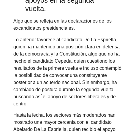
apoyos en la segunda
vuelta.
Algo que se refleja en las declaraciones de los
excandidatos presidenciales.
Lo anterior favorece al candidato De La Espriella,
quien ha mantenido una posición clara en defensa
de la democracia y la Constitución, algo que no ha
hecho el candidato Cepeda, quien cuestionó los
resultados de la primera vuelta e incluso contempló
la posibilidad de convocar una constituyente
posterior a un acuerdo nacional. Sin embargo, ha
cambiado de postura durante la segunda vuelta,
buscando así el apoyo de sectores liberales y de
centro.
Hasta la fecha, los sectores más moderados han
mostrado una mayor cercanía con el candidato
Abelardo De La Espriella, quien recibió el apoyo