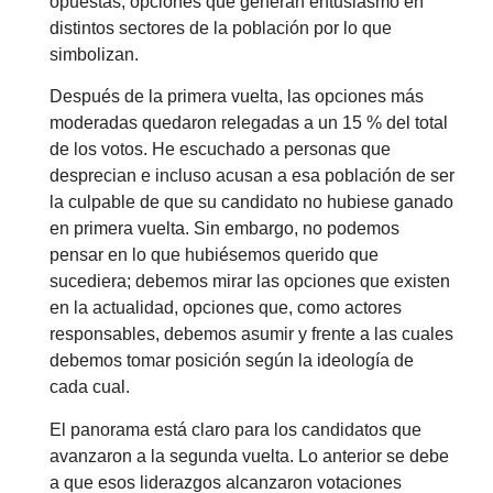
opuestas, opciones que generan entusiasmo en
distintos sectores de la población por lo que
simbolizan.
Después de la primera vuelta, las opciones más
moderadas quedaron relegadas a un 15 % del total
de los votos. He escuchado a personas que
desprecian e incluso acusan a esa población de ser
la culpable de que su candidato no hubiese ganado
en primera vuelta. Sin embargo, no podemos
pensar en lo que hubiésemos querido que
sucediera; debemos mirar las opciones que existen
en la actualidad, opciones que, como actores
responsables, debemos asumir y frente a las cuales
debemos tomar posición según la ideología de
cada cual.
El panorama está claro para los candidatos que
avanzaron a la segunda vuelta. Lo anterior se debe
a que esos liderazgos alcanzaron votaciones