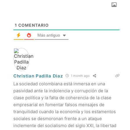
1
COMENTARIO
Más antiguo
Christian Padilla Diaz
1 month ago
La sociedad colombiana está inmersa en una
pasividad ante la indolencia y corrupción de la
clase política y la falta de coherencia de la clase
empresarial en fomentar falsos mensajes de
tranquilidad cuando la economía y los estamentos
sociales se desmoronan frente a un ataque
inclemente del socialismo del siglo XXI, la libertad