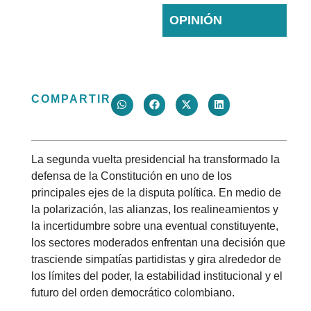
NOS
OPINIÓN
SEPARE
COMPARTIR
La segunda vuelta presidencial ha transformado la
defensa de la Constitución en uno de los
principales ejes de la disputa política. En medio de
la polarización, las alianzas, los realineamientos y
la incertidumbre sobre una eventual constituyente,
los sectores moderados enfrentan una decisión que
trasciende simpatías partidistas y gira alrededor de
los límites del poder, la estabilidad institucional y el
futuro del orden democrático colombiano.