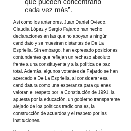
que pueden concentrarlo
cada vez más”.
Así como los anteriores, Juan Daniel Oviedo,
Claudia López y Sergio Fajardo han hecho
declaraciones en las que no apoyan a ningún
candidato y se muestran distantes de De La
Espriella. Sin embargo, han expresado posiciones
contundentes que reflejan un rechazo absoluto
frente a una constituyente y a la política de paz
total. Además, algunos votantes de Fajardo se han
acercado a De La Espriella, al considerar esa
candidatura como una esperanza para quienes
valoran el respeto por la Constitución de 1991, la
apuesta por la educación, un gobierno transparente
alejado de los políticos tradicionales, la
construcción de acuerdos y el respeto por las
instituciones.