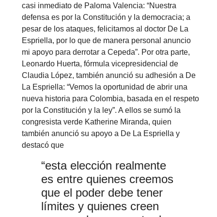
casi inmediato de Paloma Valencia: “Nuestra
defensa es por la Constitución y la democracia; a
pesar de los ataques, felicitamos al doctor De La
Espriella, por lo que de manera personal anuncio
mi apoyo para derrotar a Cepeda”. Por otra parte,
Leonardo Huerta, fórmula vicepresidencial de
Claudia López, también anunció su adhesión a De
La Espriella: “Vemos la oportunidad de abrir una
nueva historia para Colombia, basada en el respeto
por la Constitución y la ley”. A ellos se sumó la
congresista verde Katherine Miranda, quien
también anunció su apoyo a De La Espriella y
destacó que
“esta elección realmente
es entre quienes creemos
que el poder debe tener
límites y quienes creen