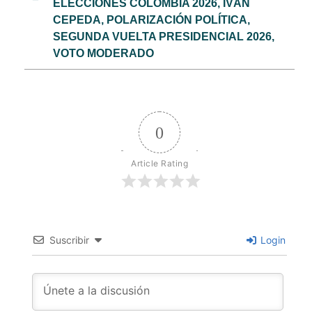
ELECCIONES COLOMBIA 2026
,
IVÁN
CEPEDA
,
POLARIZACIÓN POLÍTICA
,
SEGUNDA VUELTA PRESIDENCIAL 2026
,
VOTO MODERADO
0
Article Rating
Suscribir
Login