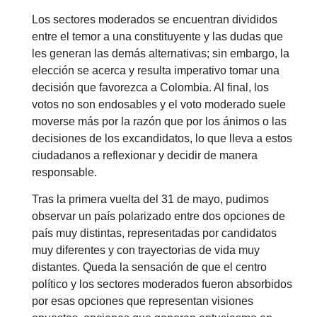
Los sectores moderados se encuentran divididos
entre el temor a una constituyente y las dudas que
les generan las demás alternativas; sin embargo, la
elección se acerca y resulta imperativo tomar una
decisión que favorezca a Colombia. Al final, los
votos no son endosables y el voto moderado suele
moverse más por la razón que por los ánimos o las
decisiones de los excandidatos, lo que lleva a estos
ciudadanos a reflexionar y decidir de manera
responsable.
Tras la primera vuelta del 31 de mayo, pudimos
observar un país polarizado entre dos opciones de
país muy distintas, representadas por candidatos
muy diferentes y con trayectorias de vida muy
distantes. Queda la sensación de que el centro
político y los sectores moderados fueron absorbidos
por esas opciones que representan visiones