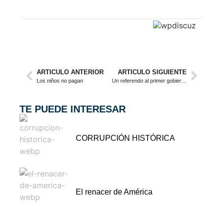
ARTICULO ANTERIOR
ARTICULO SIGUIENTE
Los niños no pagan
Un referendo al primer gobierno de la izquierda popular
TE PUEDE INTERESAR
CORRUPCIÓN HISTÓRICA
El renacer de América