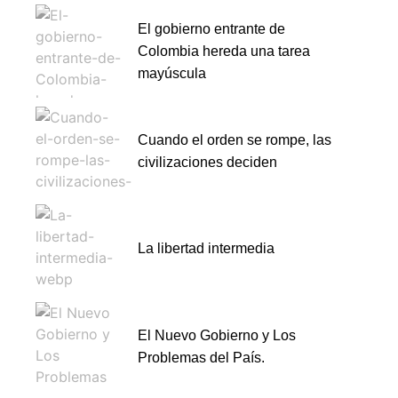
El gobierno entrante de
Colombia hereda una tarea
mayúscula
Cuando el orden se rompe, las
civilizaciones deciden
La libertad intermedia
El Nuevo Gobierno y Los
Problemas del País.