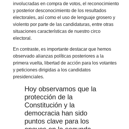
involucradas en compra de votos, el reconocimiento
y posterior desconocimiento de los resultados
electorales, así como el uso de lenguaje grosero y
violento por parte de las candidaturas, entre otras
situaciones características de nuestro circo
electoral.
En contraste, es importante destacar que hemos
observado alianzas políticas posteriores a la
primera vuelta, libertad de acción para los votantes
y peticiones dirigidas a los candidatos
presidenciales.
Hoy observamos que la
protección de la
Constitución y la
democracia han sido
puntos clave para los