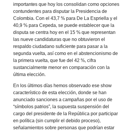
importantes que hoy los consolidan como opciones
contundentes para disputar la Presidencia de
Colombia. Con el 43,7 % para De La Espriella y el
40,9 % para Cepeda, se puede establecer que la
disputa se centra hoy en el 15 % que representan
las nueve candidaturas que no obtuvieron el
respaldo ciudadano suficiente para pasar a la
segunda vuelta, así como en el abstencionismo de
la primera vuelta, que fue del 42 %, cifra
sustancialmente menor en comparación con la
última elección.
En los últimos días hemos observado ese show
característico de esta elección, donde se han
anunciado sanciones a campañas por el uso de
“símbolos patrios”, la supuesta suspensión del
cargo del presidente de la República por participar
en política (sin cumplir el debido proceso),
señalamientos sobre personas que podrían estar