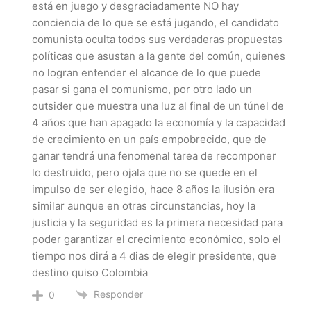
está en juego y desgraciadamente NO hay
conciencia de lo que se está jugando, el candidato
comunista oculta todos sus verdaderas propuestas
políticas que asustan a la gente del común, quienes
no logran entender el alcance de lo que puede
pasar si gana el comunismo, por otro lado un
outsider que muestra una luz al final de un túnel de
4 años que han apagado la economía y la capacidad
de crecimiento en un país empobrecido, que de
ganar tendrá una fenomenal tarea de recomponer
lo destruido, pero ojala que no se quede en el
impulso de ser elegido, hace 8 años la ilusión era
similar aunque en otras circunstancias, hoy la
justicia y la seguridad es la primera necesidad para
poder garantizar el crecimiento económico, solo el
tiempo nos dirá a 4 dias de elegir presidente, que
destino quiso Colombia
Responder
0