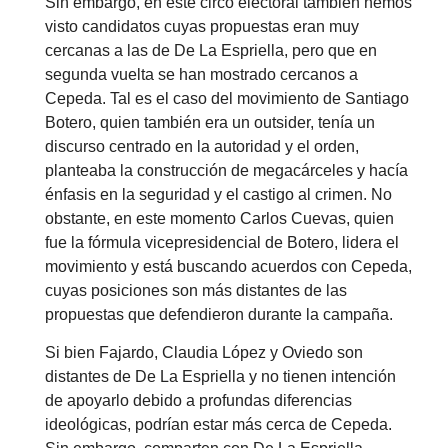
Sin embargo, en este circo electoral también hemos
visto candidatos cuyas propuestas eran muy
cercanas a las de De La Espriella, pero que en
segunda vuelta se han mostrado cercanos a
Cepeda. Tal es el caso del movimiento de Santiago
Botero, quien también era un outsider, tenía un
discurso centrado en la autoridad y el orden,
planteaba la construcción de megacárceles y hacía
énfasis en la seguridad y el castigo al crimen. No
obstante, en este momento Carlos Cuevas, quien
fue la fórmula vicepresidencial de Botero, lidera el
movimiento y está buscando acuerdos con Cepeda,
cuyas posiciones son más distantes de las
propuestas que defendieron durante la campaña.
Si bien Fajardo, Claudia López y Oviedo son
distantes de De La Espriella y no tienen intención
de apoyarlo debido a profundas diferencias
ideológicas, podrían estar más cerca de Cepeda.