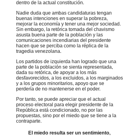
dentro de la actual constitución.
Nadie duda que ambas candidaturas tengan
buenas intenciones en superar la pobreza,
mejorar la economía y tener una mejor sociedad.
Sin embargo, la retórica tomada del chavismo
asusta buena parte de la población y las
comunicaciones incendiarias del presidente
hacen que se perciba como la réplica de la
tragedia venezolana.
Los partidos de izquierda han logrado que una
parte de la población se sienta representada,
dada su retórica, de apoyar a los más
desfavorecidos, a los excluidos, a los marginados
y a los grupos minoritarios, apoyo que se
perdería de no mantenerse en el poder.
Por tanto, se puede apreciar que el actual
proceso electoral para elegir presidente de la
República está condicionado, no por las
propuestas, sino por el miedo que se tiene a la
contraparte.
El miedo resulta ser un sentimiento,