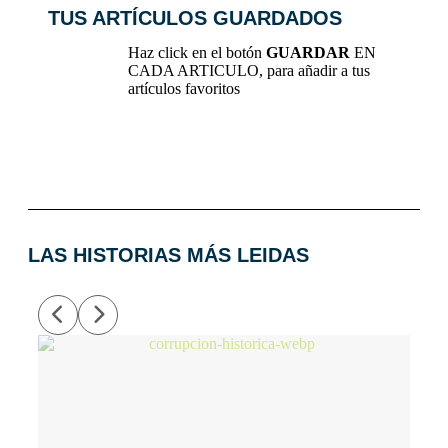
TUS ARTÍCULOS GUARDADOS
Haz click en el botón
GUARDAR
EN
CADA ARTICULO, para añadir a tus
artículos favoritos
LAS HISTORIAS MÁS LEIDAS