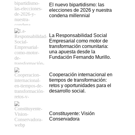
El nuevo bipartidismo: las
elecciones de 2026 y nuestra
condena millennial
La Responsabilidad Social
Empresarial como motor de
transformación comunitaria:
una apuesta desde la
Fundación Fernando Murillo.
Cooperación internacional en
tiempos de transformación:
retos y oportunidades para el
desarrollo social.
Constituyente: Visión
Conservadora