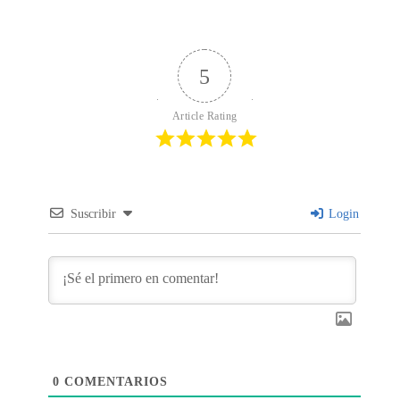
5
Article Rating
Suscribir
Login
0
COMENTARIOS