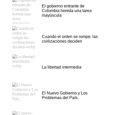
El gobierno entrante de
Colombia hereda una tarea
mayúscula
Cuando el orden se rompe, las
civilizaciones deciden
La libertad intermedia
El Nuevo Gobierno y Los
Problemas del País.