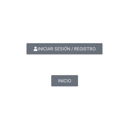
INICIAR SESIÓN / REGISTRO
INICIO