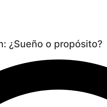
ón: ¿Sueño o propósito?