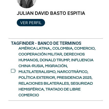
JULIAN DAVID BASTO ESPITIA
VER PERFIL
TAGFINDER - BANCO DE TERMINOS
AMÉRICA LATINA.
,
COLOMBIA
,
COMERCIO
,
COOPERACIÓN MILITAR
,
DERECHOS
HUMANOS
,
DONALD TRUMP
,
INFLUENCIA
CHINA-RUSIA
,
MIGRACIÓN
,
MULTILATERALISMO
,
NARCOTRÁFICO
,
POLÍTICA EXTERIOR
,
PRESIDENCIA 2025
,
RELACIONES BILATERALES
,
SEGURIDAD
HEMISFÉRICA
,
TRATADO DE LIBRE
COMERCIO