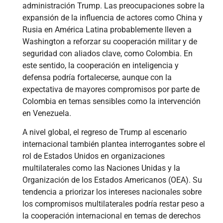
administración Trump. Las preocupaciones sobre la
expansión de la influencia de actores como China y
Rusia en América Latina probablemente lleven a
Washington a reforzar su cooperación militar y de
seguridad con aliados clave, como Colombia. En
este sentido, la cooperación en inteligencia y
defensa podría fortalecerse, aunque con la
expectativa de mayores compromisos por parte de
Colombia en temas sensibles como la intervención
en Venezuela.
A nivel global, el regreso de Trump al escenario
internacional también plantea interrogantes sobre el
rol de Estados Unidos en organizaciones
multilaterales como las Naciones Unidas y la
Organización de los Estados Americanos (OEA). Su
tendencia a priorizar los intereses nacionales sobre
los compromisos multilaterales podría restar peso a
la cooperación internacional en temas de derechos