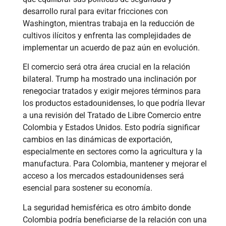
desarrollo rural para evitar fricciones con
Washington, mientras trabaja en la reducción de
cultivos ilícitos y enfrenta las complejidades de
implementar un acuerdo de paz aún en evolución.
El comercio será otra área crucial en la relación
bilateral. Trump ha mostrado una inclinación por
renegociar tratados y exigir mejores términos para
los productos estadounidenses, lo que podría llevar
a una revisión del Tratado de Libre Comercio entre
Colombia y Estados Unidos. Esto podría significar
cambios en las dinámicas de exportación,
especialmente en sectores como la agricultura y la
manufactura. Para Colombia, mantener y mejorar el
acceso a los mercados estadounidenses será
esencial para sostener su economía.
La seguridad hemisférica es otro ámbito donde
Colombia podría beneficiarse de la relación con una