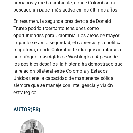
humanos y medio ambiente, donde Colombia ha
buscado un papel más activo en los últimos años.
En resumen, la segunda presidencia de Donald
Trump podría traer tanto tensiones como
oportunidades para Colombia. Las áreas de mayor
impacto serán la seguridad, el comercio y la política
migratoria, donde Colombia tendrá que adaptarse a
un enfoque más rígido de Washington. A pesar de
los posibles desafíos, la historia ha demostrado que
la relación bilateral entre Colombia y Estados
Unidos tiene la capacidad de mantenerse sólida,
siempre que se maneje con inteligencia y visión
estratégica.
AUTOR(ES)