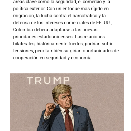
áreas clave como la seguridad, el comercio y la
política exterior. Con un enfoque más rígido en
migración, la lucha contra el narcotráfico y la
defensa de los intereses comerciales de EE. UU.,
Colombia deberá adaptarse a las nuevas
prioridades estadounidenses. Las relaciones
bilaterales, históricamente fuertes, podrían sufrir
tensiones, pero también surgirían oportunidades de
cooperación en seguridad y economía.