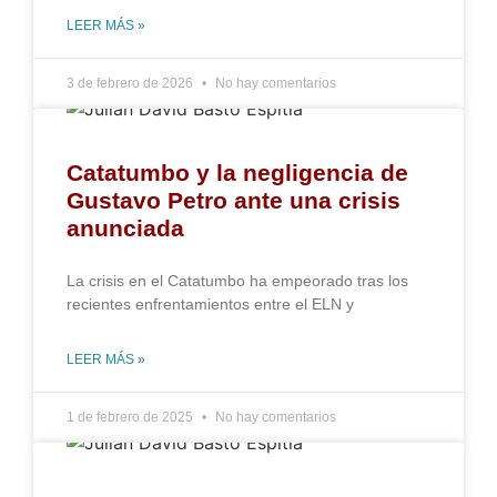
LEER MÁS »
3 de febrero de 2026
No hay comentarios
Catatumbo y la negligencia de
Gustavo Petro ante una crisis
anunciada
La crisis en el Catatumbo ha empeorado tras los
recientes enfrentamientos entre el ELN y
LEER MÁS »
1 de febrero de 2025
No hay comentarios