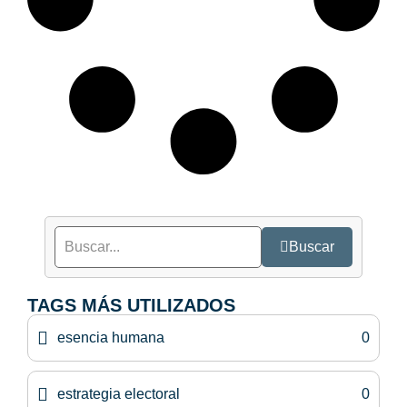
Buscar
TAGS MÁS UTILIZADOS
esencia humana
0
estrategia electoral
0