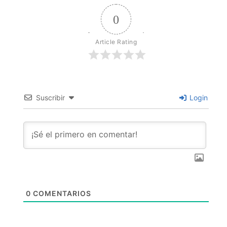
0
Article Rating
Suscribir
Login
0
COMENTARIOS