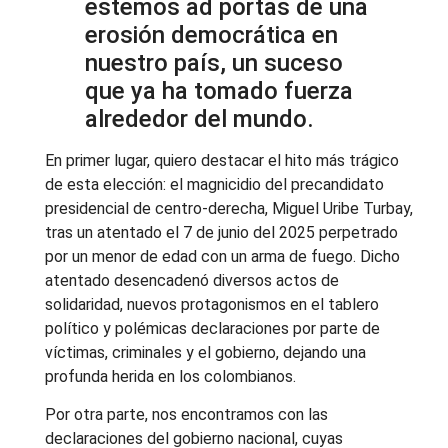
estemos ad portas de una
erosión democrática en
nuestro país, un suceso
que ya ha tomado fuerza
alrededor del mundo.
En primer lugar, quiero destacar el hito más trágico
de esta elección: el magnicidio del precandidato
presidencial de centro-derecha, Miguel Uribe Turbay,
tras un atentado el 7 de junio del 2025 perpetrado
por un menor de edad con un arma de fuego. Dicho
atentado desencadenó diversos actos de
solidaridad, nuevos protagonismos en el tablero
político y polémicas declaraciones por parte de
víctimas, criminales y el gobierno, dejando una
profunda herida en los colombianos.
Por otra parte, nos encontramos con las
declaraciones del gobierno nacional, cuyas