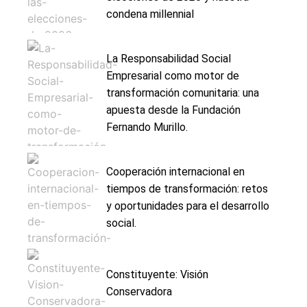
condena millennial
La Responsabilidad Social
Empresarial como motor de
transformación comunitaria: una
apuesta desde la Fundación
Fernando Murillo.
Cooperación internacional en
tiempos de transformación: retos
y oportunidades para el desarrollo
social.
Constituyente: Visión
Conservadora