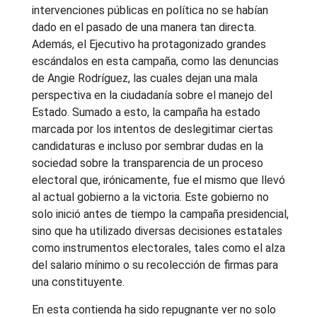
intervenciones públicas en política no se habían
dado en el pasado de una manera tan directa.
Además, el Ejecutivo ha protagonizado grandes
escándalos en esta campaña, como las denuncias
de Angie Rodríguez, las cuales dejan una mala
perspectiva en la ciudadanía sobre el manejo del
Estado. Sumado a esto, la campaña ha estado
marcada por los intentos de deslegitimar ciertas
candidaturas e incluso por sembrar dudas en la
sociedad sobre la transparencia de un proceso
electoral que, irónicamente, fue el mismo que llevó
al actual gobierno a la victoria. Este gobierno no
solo inició antes de tiempo la campaña presidencial,
sino que ha utilizado diversas decisiones estatales
como instrumentos electorales, tales como el alza
del salario mínimo o su recolección de firmas para
una constituyente.
En esta contienda ha sido repugnante ver no solo