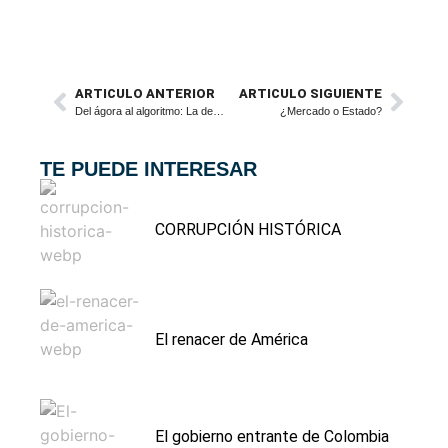
ARTICULO ANTERIOR
ARTICULO SIGUIENTE
Del ágora al algoritmo: La degradación del debate político en Colombia
¿Mercado o Estado?
TE PUEDE INTERESAR
CORRUPCIÓN HISTÓRICA
El renacer de América
El gobierno entrante de Colombia