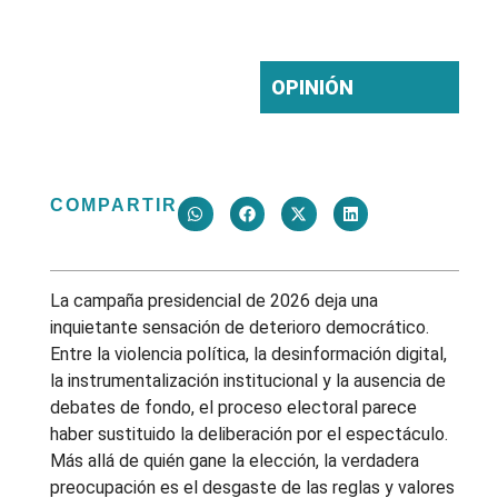
ESPECTÁCULO
jueves 04 junio
ELECTORAL
2026
OPINIÓN
COMPARTIR
La campaña presidencial de 2026 deja una
inquietante sensación de deterioro democrático.
Entre la violencia política, la desinformación digital,
la instrumentalización institucional y la ausencia de
debates de fondo, el proceso electoral parece
haber sustituido la deliberación por el espectáculo.
Más allá de quién gane la elección, la verdadera
preocupación es el desgaste de las reglas y valores