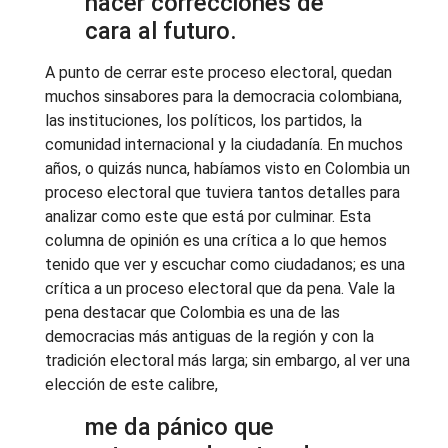
hacer correcciones de
cara al futuro.
A punto de cerrar este proceso electoral, quedan
muchos sinsabores para la democracia colombiana,
las instituciones, los políticos, los partidos, la
comunidad internacional y la ciudadanía. En muchos
años, o quizás nunca, habíamos visto en Colombia un
proceso electoral que tuviera tantos detalles para
analizar como este que está por culminar. Esta
columna de opinión es una crítica a lo que hemos
tenido que ver y escuchar como ciudadanos; es una
crítica a un proceso electoral que da pena. Vale la
pena destacar que Colombia es una de las
democracias más antiguas de la región y con la
tradición electoral más larga; sin embargo, al ver una
elección de este calibre,
me da pánico que