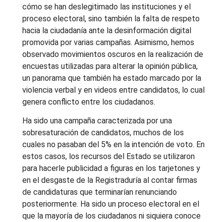
cómo se han deslegitimado las instituciones y el
proceso electoral, sino también la falta de respeto
hacia la ciudadanía ante la desinformación digital
promovida por varias campañas. Asimismo, hemos
observado movimientos oscuros en la realización de
encuestas utilizadas para alterar la opinión pública,
un panorama que también ha estado marcado por la
violencia verbal y en videos entre candidatos, lo cual
genera conflicto entre los ciudadanos.
Ha sido una campaña caracterizada por una
sobresaturación de candidatos, muchos de los
cuales no pasaban del 5% en la intención de voto. En
estos casos, los recursos del Estado se utilizaron
para hacerle publicidad a figuras en los tarjetones y
en el desgaste de la Registraduría al contar firmas
de candidaturas que terminarían renunciando
posteriormente. Ha sido un proceso electoral en el
que la mayoría de los ciudadanos ni siquiera conoce