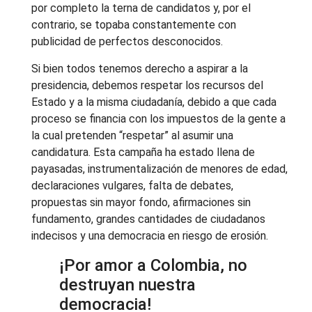
por completo la terna de candidatos y, por el
contrario, se topaba constantemente con
publicidad de perfectos desconocidos.
Si bien todos tenemos derecho a aspirar a la
presidencia, debemos respetar los recursos del
Estado y a la misma ciudadanía, debido a que cada
proceso se financia con los impuestos de la gente a
la cual pretenden “respetar” al asumir una
candidatura. Esta campaña ha estado llena de
payasadas, instrumentalización de menores de edad,
declaraciones vulgares, falta de debates,
propuestas sin mayor fondo, afirmaciones sin
fundamento, grandes cantidades de ciudadanos
indecisos y una democracia en riesgo de erosión.
¡Por amor a Colombia, no
destruyan nuestra
democracia!