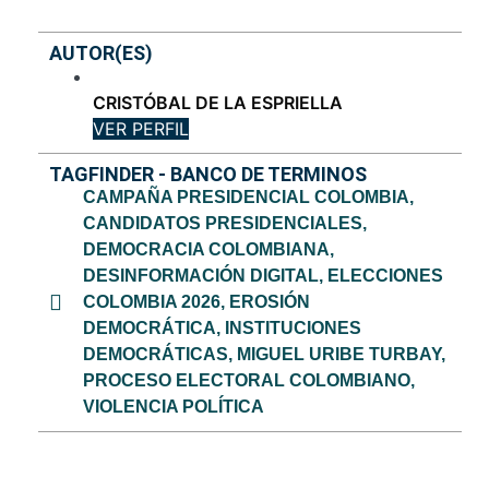
AUTOR(ES)
CRISTÓBAL DE LA ESPRIELLA
VER PERFIL
TAGFINDER - BANCO DE TERMINOS
CAMPAÑA PRESIDENCIAL COLOMBIA
,
CANDIDATOS PRESIDENCIALES
,
DEMOCRACIA COLOMBIANA
,
DESINFORMACIÓN DIGITAL
,
ELECCIONES
COLOMBIA 2026
,
EROSIÓN
DEMOCRÁTICA
,
INSTITUCIONES
DEMOCRÁTICAS
,
MIGUEL URIBE TURBAY
,
PROCESO ELECTORAL COLOMBIANO
,
VIOLENCIA POLÍTICA