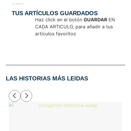
TUS ARTÍCULOS GUARDADOS
Haz click en el botón
GUARDAR
EN
CADA ARTICULO, para añadir a tus
artículos favoritos
LAS HISTORIAS MÁS LEIDAS