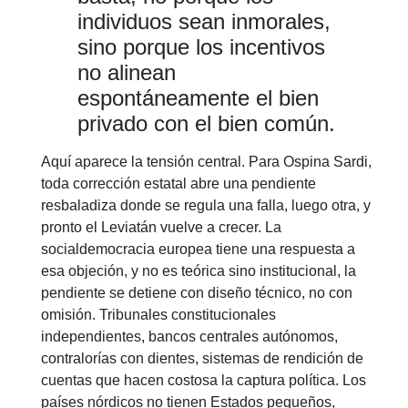
individuos sean inmorales,
sino porque los incentivos
no alinean
espontáneamente el bien
privado con el bien común.
Aquí aparece la tensión central. Para Ospina Sardi,
toda corrección estatal abre una pendiente
resbaladiza donde se regula una falla, luego otra, y
pronto el Leviatán vuelve a crecer. La
socialdemocracia europea tiene una respuesta a
esa objeción, y no es teórica sino institucional, la
pendiente se detiene con diseño técnico, no con
omisión. Tribunales constitucionales
independientes, bancos centrales autónomos,
contralorías con dientes, sistemas de rendición de
cuentas que hacen costosa la captura política. Los
países nórdicos no tienen Estados pequeños,