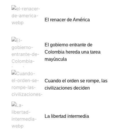
El renacer de América
El gobierno entrante de
Colombia hereda una tarea
mayúscula
Cuando el orden se rompe, las
civilizaciones deciden
La libertad intermedia