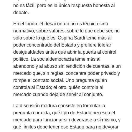
no es fácil, pero es la única respuesta honesta al
debate.
En el fondo, el desacuerdo no es técnico sino
normativo, sobre valores, sobre lo que debe ser, no
solo sobre lo que es. Ospina Sardi teme más al
poder concentrado del Estado y prefiere tolerar
desigualdades antes que abrir la puerta al control
político. La socialdemocracia teme más al
abandono y al abuso sin rendición de cuentas, a un
mercado que, sin reglas, concentra poder privado y
rompe el contrato social. Uno pregunta quién
controla al Estado; el otro, quién controla al
mercado cuando deja de servir al conjunto.
La discusión madura consiste en formular la
pregunta correcta, qué tipo de Estado necesita el
mercado para funcionar sin devorarse a sí mismo, y
qué límites debe tener ese Estado para no devorar