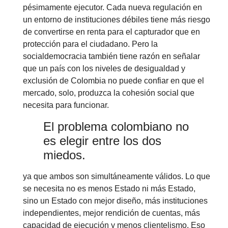
pésimamente ejecutor. Cada nueva regulación en
un entorno de instituciones débiles tiene más riesgo
de convertirse en renta para el capturador que en
protección para el ciudadano. Pero la
socialdemocracia también tiene razón en señalar
que un país con los niveles de desigualdad y
exclusión de Colombia no puede confiar en que el
mercado, solo, produzca la cohesión social que
necesita para funcionar.
El problema colombiano no
es elegir entre los dos
miedos.
ya que ambos son simultáneamente válidos. Lo que
se necesita no es menos Estado ni más Estado,
sino un Estado con mejor diseño, más instituciones
independientes, mejor rendición de cuentas, más
capacidad de ejecución y menos clientelismo. Eso