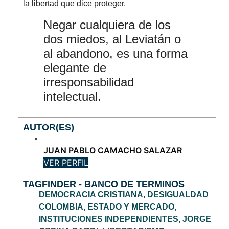
la libertad que dice proteger.
Negar cualquiera de los
dos miedos, al Leviatán o
al abandono, es una forma
elegante de
irresponsabilidad
intelectual.
AUTOR(ES)
JUAN PABLO CAMACHO SALAZAR
VER PERFIL
TAGFINDER - BANCO DE TERMINOS
DEMOCRACIA CRISTIANA
,
DESIGUALDAD
COLOMBIA
,
ESTADO Y MERCADO
,
INSTITUCIONES INDEPENDIENTES
,
JORGE