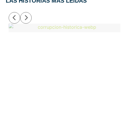
LAS HISTORIAS MÁS LEIDAS