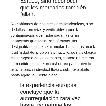
Estado, sino reconocer
que los mercados también
fallan.
No hablamos de abstracciones académicas, sino
de fallas concretas y verificables como la
contaminación que nadie paga, las crisis
financieras que socializan pérdidas, las
desigualdades que se acumulan hasta erosionar la
legitimidad del propio sistema. El caso más clásico
es la tragedia de los comunes, cuando un recurso
compartido no tiene un costo claro para quien lo
usa, la lógica individual lleva a sobreexplotarlo
hasta agotarlo. Frente a eso,
la experiencia europea
concluye que la
autorregulación rara vez
basta, no porque los