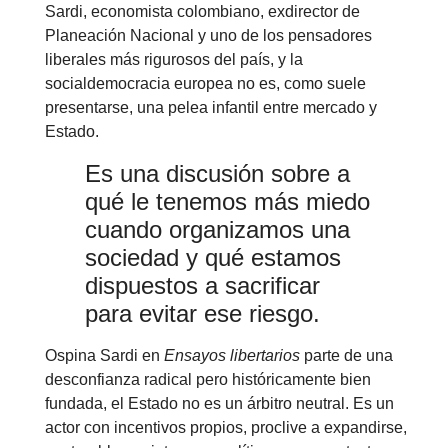
Sardi, economista colombiano, exdirector de
Planeación Nacional y uno de los pensadores
liberales más rigurosos del país, y la
socialdemocracia europea no es, como suele
presentarse, una pelea infantil entre mercado y
Estado.
Es una discusión sobre a
qué le tenemos más miedo
cuando organizamos una
sociedad y qué estamos
dispuestos a sacrificar
para evitar ese riesgo.
Ospina Sardi en
Ensayos libertarios
parte de una
desconfianza radical pero históricamente bien
fundada, el Estado no es un árbitro neutral. Es un
actor con incentivos propios, proclive a expandirse,