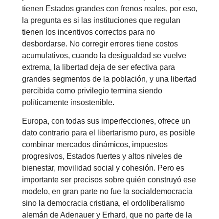
tienen Estados grandes con frenos reales, por eso,
la pregunta es si las instituciones que regulan
tienen los incentivos correctos para no
desbordarse. No corregir errores tiene costos
acumulativos, cuando la desigualdad se vuelve
extrema, la libertad deja de ser efectiva para
grandes segmentos de la población, y una libertad
percibida como privilegio termina siendo
políticamente insostenible.
Europa, con todas sus imperfecciones, ofrece un
dato contrario para el libertarismo puro, es posible
combinar mercados dinámicos, impuestos
progresivos, Estados fuertes y altos niveles de
bienestar, movilidad social y cohesión. Pero es
importante ser precisos sobre quién construyó ese
modelo, en gran parte no fue la socialdemocracia
sino la democracia cristiana, el ordoliberalismo
alemán de Adenauer y Erhard, que no parte de la