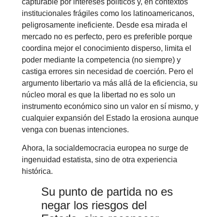
capturable por intereses políticos y, en contextos
institucionales frágiles como los latinoamericanos,
peligrosamente ineficiente. Desde esa mirada el
mercado no es perfecto, pero es preferible porque
coordina mejor el conocimiento disperso, limita el
poder mediante la competencia (no siempre) y
castiga errores sin necesidad de coerción. Pero el
argumento libertario va más allá de la eficiencia, su
núcleo moral es que la libertad no es solo un
instrumento económico sino un valor en sí mismo, y
cualquier expansión del Estado la erosiona aunque
venga con buenas intenciones.
Ahora, la socialdemocracia europea no surge de
ingenuidad estatista, sino de otra experiencia
histórica.
Su punto de partida no es
negar los riesgos del