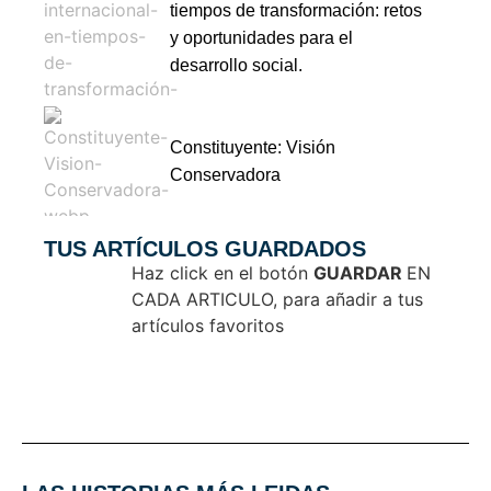
tiempos de transformación: retos
y oportunidades para el
desarrollo social.
Constituyente: Visión
Conservadora
TUS ARTÍCULOS GUARDADOS
Haz click en el botón
GUARDAR
EN
CADA ARTICULO, para añadir a tus
artículos favoritos