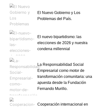
El Nuevo Gobierno y Los
Problemas del País.
El nuevo bipartidismo: las
elecciones de 2026 y nuestra
condena millennial
La Responsabilidad Social
Empresarial como motor de
transformación comunitaria: una
apuesta desde la Fundación
Fernando Murillo.
Cooperación internacional en