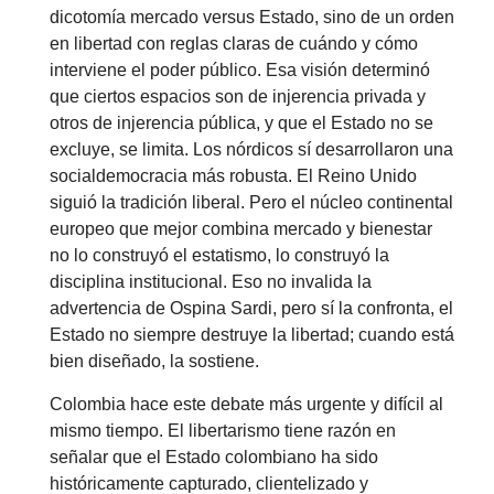
dicotomía mercado versus Estado, sino de un orden
en libertad con reglas claras de cuándo y cómo
interviene el poder público. Esa visión determinó
que ciertos espacios son de injerencia privada y
otros de injerencia pública, y que el Estado no se
excluye, se limita. Los nórdicos sí desarrollaron una
socialdemocracia más robusta. El Reino Unido
siguió la tradición liberal. Pero el núcleo continental
europeo que mejor combina mercado y bienestar
no lo construyó el estatismo, lo construyó la
disciplina institucional. Eso no invalida la
advertencia de Ospina Sardi, pero sí la confronta, el
Estado no siempre destruye la libertad; cuando está
bien diseñado, la sostiene.
Colombia hace este debate más urgente y difícil al
mismo tiempo. El libertarismo tiene razón en
señalar que el Estado colombiano ha sido
históricamente capturado, clientelizado y