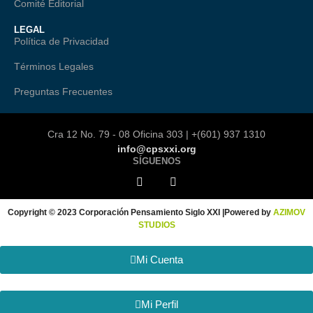
Comité Editorial
LEGAL
Política de Privacidad
Términos Legales
Preguntas Frecuentes
Cra 12 No. 79 - 08 Oficina 303 | +(601) 937 1310
info@cpsxxi.org
SÍGUENOS
Copyright © 2023 Corporación Pensamiento Siglo XXI |Powered by
AZIMOV
STUDIOS
Mi Cuenta
Mi Perfil