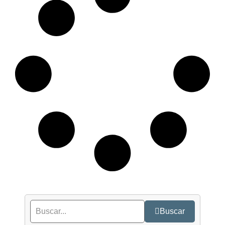
Buscar