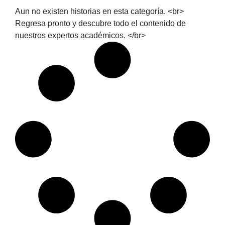
Aun no existen historias en esta categoría. <br>
Regresa pronto y descubre todo el contenido de
nuestros expertos académicos. </br>