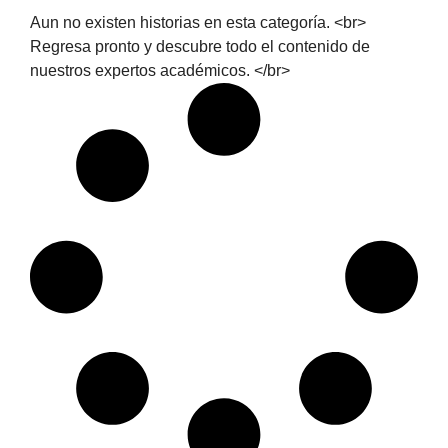
Aun no existen historias en esta categoría. <br>
Regresa pronto y descubre todo el contenido de
nuestros expertos académicos. </br>