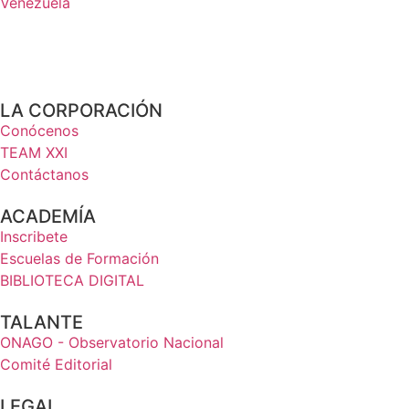
Venezuela
LA CORPORACIÓN
Conócenos
TEAM XXI
Contáctanos
ACADEMÍA
Inscribete
Escuelas de Formación
BIBLIOTECA DIGITAL
TALANTE
ONAGO - Observatorio Nacional
Comité Editorial
LEGAL