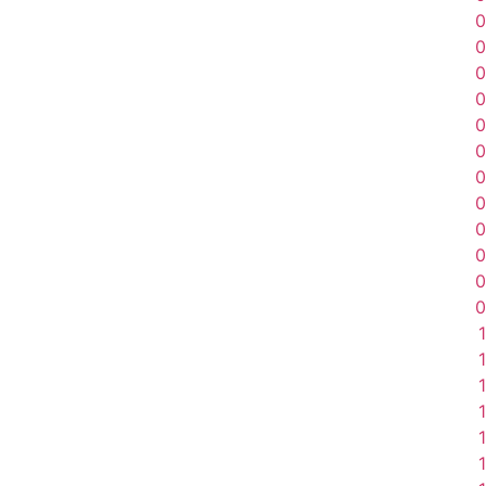
0
0
0
0
0
0
0
0
0
0
0
0
1
1
1
1
1
1