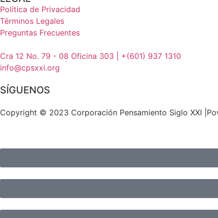
Política de Privacidad
Términos Legales
Preguntas Frecuentes
Cra 12 No. 79 - 08 Oficina 303 | +(601) 937 1310
info@cpsxxi.org
SÍGUENOS
Copyright © 2023 Corporación Pensamiento Siglo XXI |P