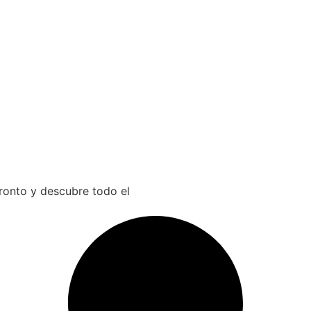
pronto y descubre todo el