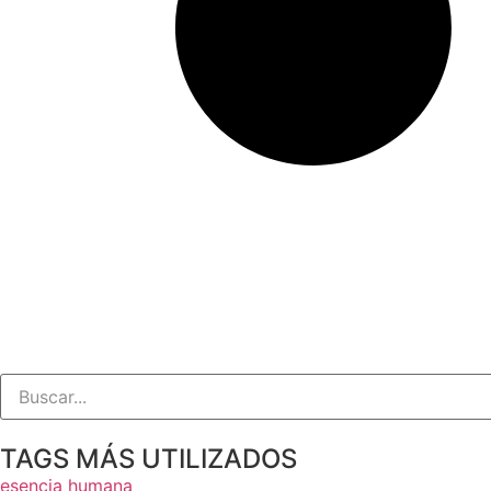
TAGS MÁS UTILIZADOS
esencia humana