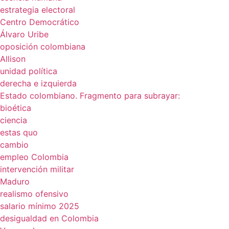
estrategia electoral
Centro Democrático
Álvaro Uribe
oposición colombiana
Allison
unidad política
derecha e izquierda
Estado colombiano. Fragmento para subrayar:
bioética
ciencia
estas quo
cambio
empleo Colombia
intervención militar
Maduro
realismo ofensivo
salario mínimo 2025
desigualdad en Colombia