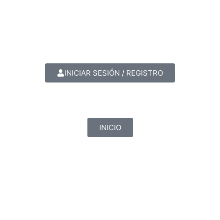
INICIAR SESIÓN / REGISTRO
INICIO