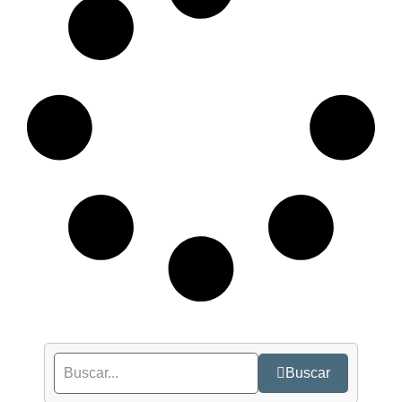
Buscar