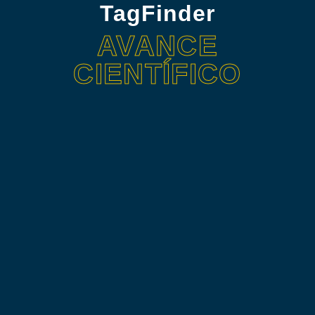
TagFinder
AVANCE
CIENTÍFICO