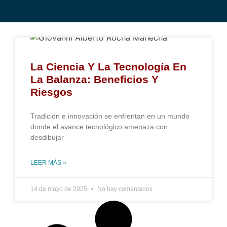
La Ciencia Y La Tecnología En
La Balanza: Beneficios Y
Riesgos
Tradición e innovación se enfrentan en un mundo
donde el avance tecnológico amenaza con
desdibujar
LEER MÁS »
14 de mayo de 2025
No hay comentarios