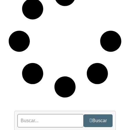
Buscar