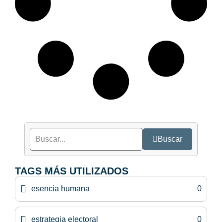
Buscar
TAGS MÁS UTILIZADOS
esencia humana
0
estrategia electoral
0