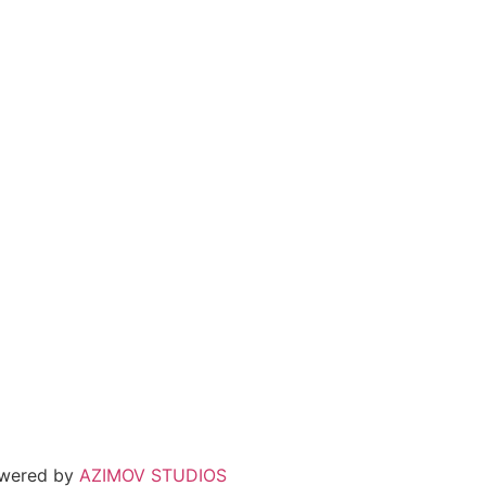
owered by
AZIMOV STUDIOS