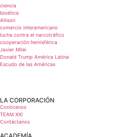
ciencia
bioética
Allison
comercio interamericano
lucha contra el narcotráfico
cooperación hemisférica
Javier Milei
Donald Trump América Latina
Escudo de las Américas
LA CORPORACIÓN
Conócenos
TEAM XXI
Contáctanos
ACADEMÍA