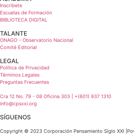
Inscribete
Escuelas de Formación
BIBLIOTECA DIGITAL
TALANTE
ONAGO - Observatorio Nacional
Comité Editorial
LEGAL
Política de Privacidad
Términos Legales
Preguntas Frecuentes
Cra 12 No. 79 - 08 Oficina 303 | +(601) 937 1310
info@cpsxxi.org
SÍGUENOS
Copyright © 2023 Corporación Pensamiento Siglo XXI |P