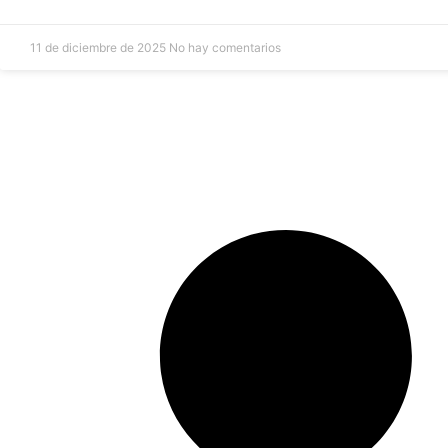
11 de diciembre de 2025
No hay comentarios