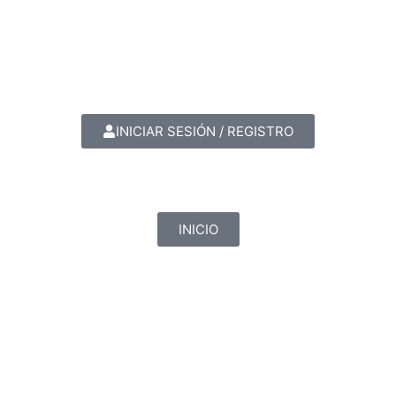
INICIAR SESIÓN / REGISTRO
INICIO