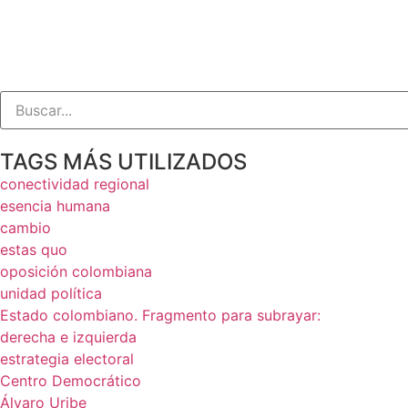
TAGS MÁS UTILIZADOS
conectividad regional
esencia humana
cambio
estas quo
oposición colombiana
unidad política
Estado colombiano. Fragmento para subrayar:
derecha e izquierda
estrategia electoral
Centro Democrático
Álvaro Uribe