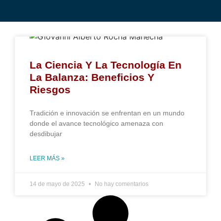
La Ciencia Y La Tecnología En
La Balanza: Beneficios Y
Riesgos
Tradición e innovación se enfrentan en un mundo
donde el avance tecnológico amenaza con
desdibujar
LEER MÁS »
14 de mayo de 2025
No hay comentarios