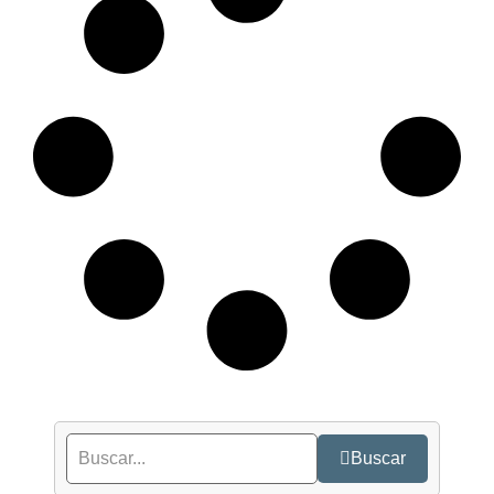
Buscar