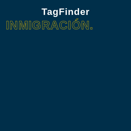
TagFinder
INMIGRACIÓN.