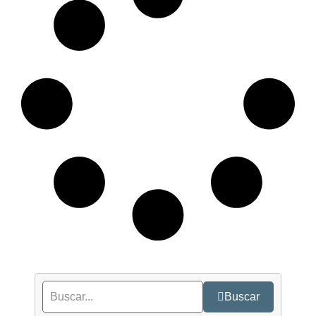
Buscar