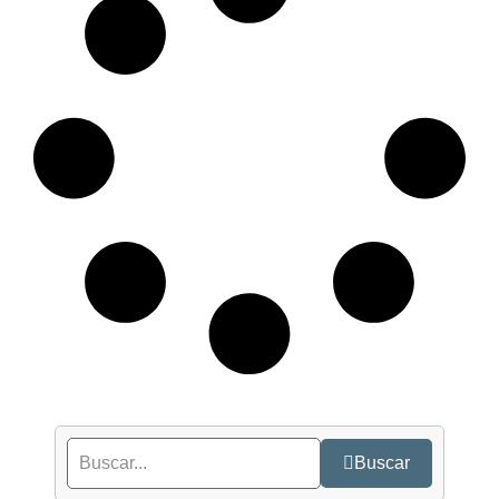
Buscar