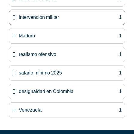
intervención militar
1
Maduro
1
realismo ofensivo
1
salario mínimo 2025
1
desigualdad en Colombia
1
Venezuela
1