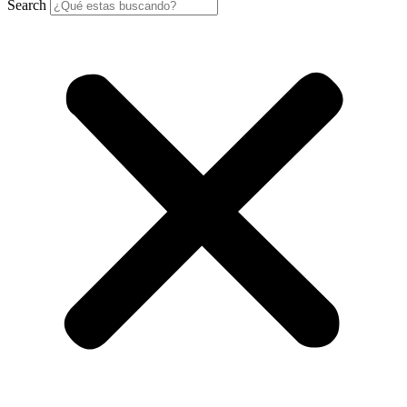
Search