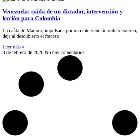
Venezuela: caída de un dictador, intervención y
lección para Colombia
La caída de Maduro, impulsada por una intervención militar externa,
deja al descubierto el fracaso
Leer más »
3 de febrero de 2026
No hay comentarios