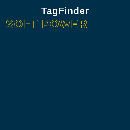
TagFinder
SOFT POWER