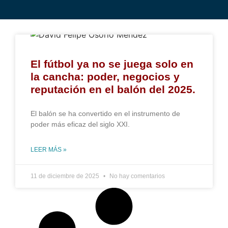
El fútbol ya no se juega solo en
la cancha: poder, negocios y
reputación en el balón del 2025.
El balón se ha convertido en el instrumento de
poder más eficaz del siglo XXI.
LEER MÁS »
11 de diciembre de 2025
No hay comentarios