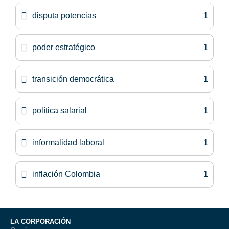
disputa potencias
1
poder estratégico
1
transición democrática
1
política salarial
1
informalidad laboral
1
inflación Colombia
1
LA CORPORACIÓN