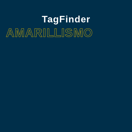
TagFinder
AMARILLISMO